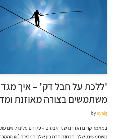
'ללכת על חבל דק' – איך מגדי
משתמשים בצורה מאוזנת ומדו
by
eyalg
במאמר קודם הגדרנו שני היבטים – עליהם עלינו לשים פו
משתמשים: שלב: הבחנה חדה בין שלב המכירה (או ההמרה)