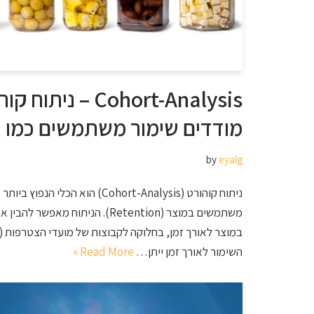
Cohort-Analysis – נ
מודדים שימור משתמשים כמו ני
by
eyalg
ניתוח קוהורט (Cohort-Analysis) הוא 
משתמשים במוצר (Retention). הניתוח
במוצר לאורך זמן, בחלוקה לקבוצות של מועדי הצטרפות (
השימור לאורך זמן ייתן…
Read More »