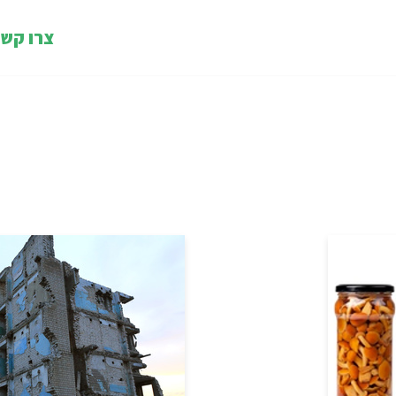
צרו קש