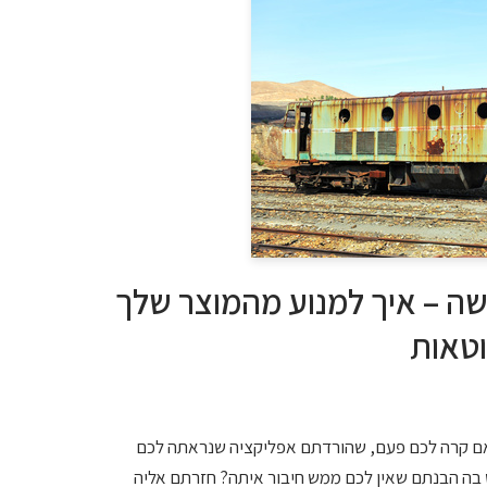
R או נטישה – איך למנוע מהמוצר שלך
וטאות
 קרה לכם פעם, שהורדתם אפליקציה שנראתה לכם
בה הבנתם שאין לכם ממש חיבור איתה? חזרתם אליה