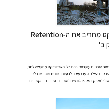
כיצד כלי האנליטיקס מחריב את ה-Retention
 ב'
ספר היבטים עיקריים בהם כלי האנליטיקס מתקשה לתת
ענה בעולם ה-Retention. ההיבטים האלה נגעו בעיקר לבעיות נתונים ותפיסת כלי
שני נעסוק במספר גורמים נוספים וחשובים – הקשורים