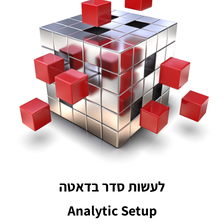
לעשות סדר בדאטה
Analytic Setup