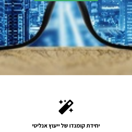
יחידת קומנדו של ייעוץ אנליטי