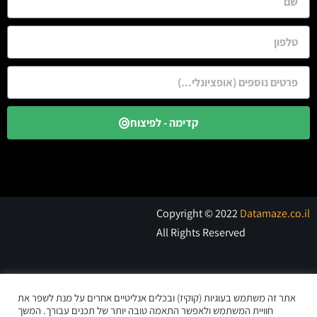
קדימה - לפיצוח
Copyright © 2022
Datamaze.co.il
All Rights Reserved
אתר זה משתמש בעוגיות (קוקיז) ובכלים אנליטיים אחרים על מנת לשפר את
חוויית המשתמש ולאפשר התאמה טובה יותר של תכנים עבורך. המשך