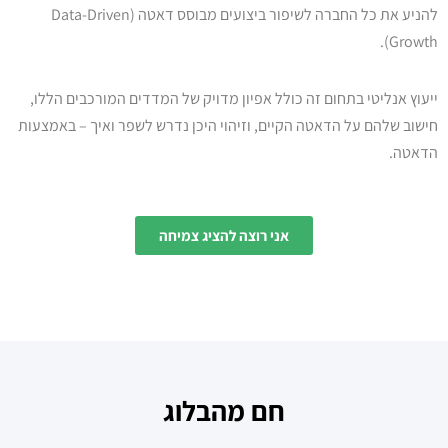
להניע את כל החברה לשיפור ביצועים מבוסס דאטה (Data-Driven
Growth).
ייעוץ אנליטי בתחום זה כולל אפיון מדויק של המדדים המורכבים הללו,
חישוב שלהם על הדאטה הקיים, וזיהוי היכן נדרש לשפר ואיך – באמצעות
הדאטה.
אני רוצה להציג צמיחה
חם מהבלוג