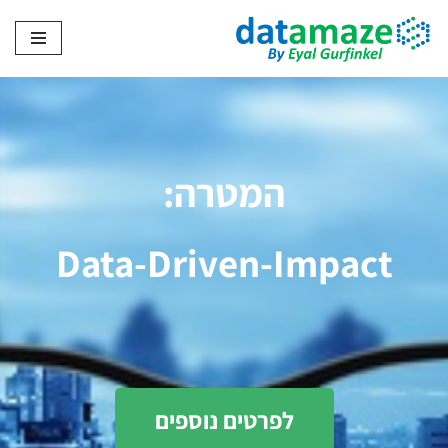
Skip
to
content
המטרה:
Data-Driven-Impact
לפרטים נוספים