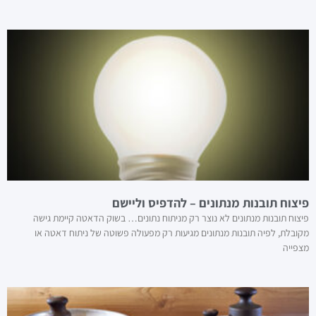
פיצוח תובנות מנתונים – להדפיס וליישם
פיצוח תובנות מנתונים לא נוצר רק מניתוח נתונים… בשוק הדאטה קיימת גישה
מקובלת, לפיה תובנות מנתונים מגיעות רק מפעולה פשוטה של ניתוח דאטה או
מצפייה