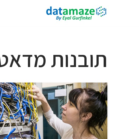
Skip
to
content
תובנות מדאט