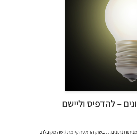
נים – להדפיס וליישם
 מניתוח נתונים… בשוק הדאטה קיימת גישה מקובלת,