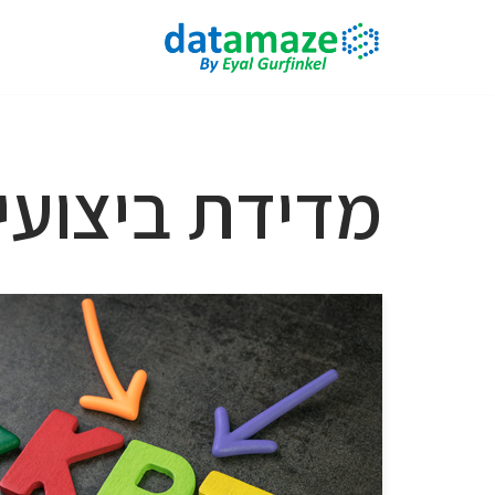
Skip
to
content
מדידת ביצועי