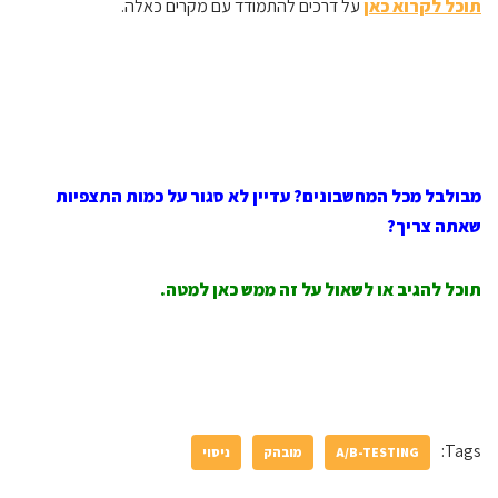
תוכל לקרוא כאן
על דרכים להתמודד עם מקרים כאלה.
מבולבל מכל המחשבונים? עדיין לא סגור על כמות התצפיות
שאתה צריך?
תוכל להגיב או לשאול על זה ממש כאן למטה.
Tags:
A/B-TESTING
מובהק
ניסוי