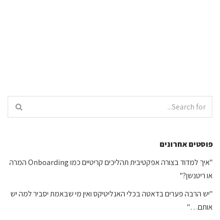
פוסטים אחרונים
"איך למדוד בצורה אפקטיבית תהליכים קריטיים כמו Onboarding המרה
או ריטנשן?"
"יש הרבה פערים בדאטה בכלי האנליטיקס ואין מי שבאמת יסביר למה יש
אותם…"