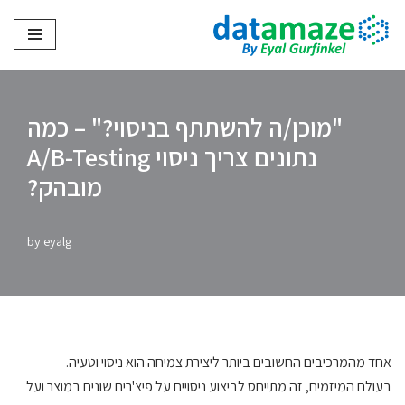
Skip
to
content
"מוכן/ה להשתתף בניסוי?" – כמה
נתונים צריך ניסוי A/B-Testing
מובהק?
by
eyalg
אחד מהמרכיבים החשובים ביותר ליצירת צמיחה הוא ניסוי וטעיה.
בעולם המיזמים, זה מתייחס לביצוע ניסויים על פיצ'רים שונים במוצר ועל