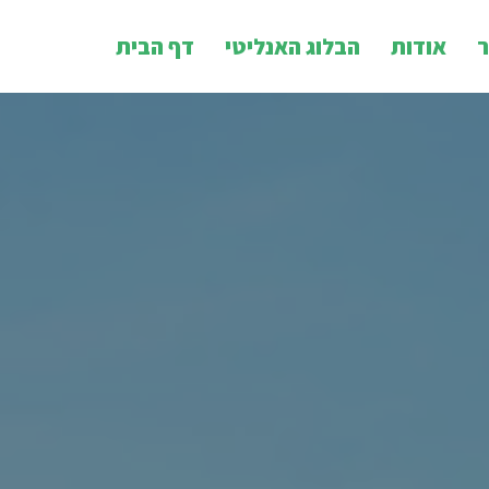
ר
אודות
הבלוג האנליטי
דף הבית