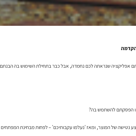
הקדמה
ם אפליקציה שנראתה לכם נחמדה, אבל כבר בתחילת השימוש בה הבנתם ש
או הפסקתם להשתמש בה?
 נטישה של המוצר, ומאז 'נעלמו עקבותיכם' – לפחות מבחינת המפתחים 