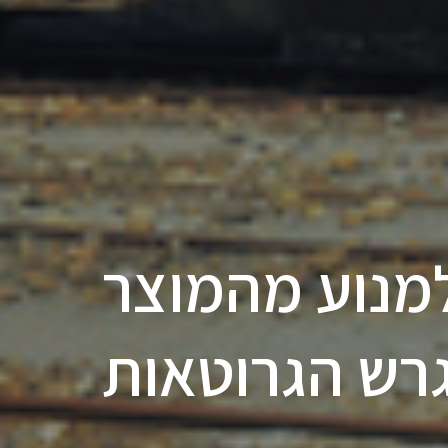
איך למנוע מהמוצר
רש הגרוטאות