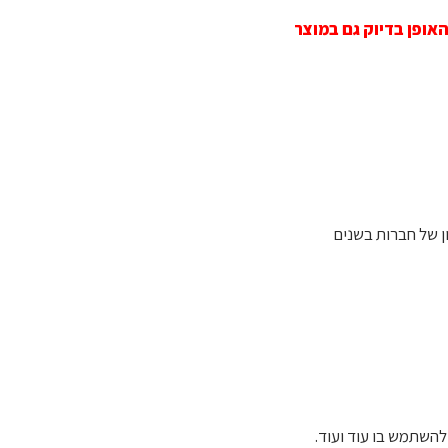
ופן בדיוק גם במוצר
רמים המרכזיים לכישלון של חברות בשנים
 להשתמש בו עוד ועוד.