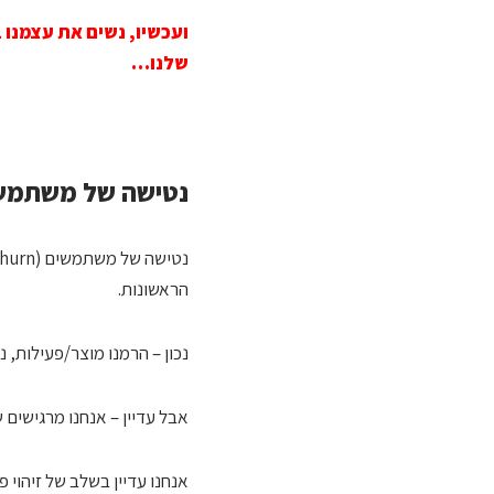
ועכשיו, נשים את עצמנו
שלנו…
נטישה של משתמשי
הראשונות.
נכון – הרמנו מוצר/פעילות, 
אבל עדיין – אנחנו מרגישים ש
אנחנו עדיין בשלב של זיהוי 