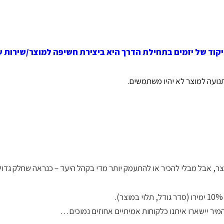
קוד של יזמים בתחילת הדרך היא ביצירת חשיפה למוצר/שירות ש
 תנועה למוצר לא יהיו משתמשים.
ר, אבל מבלי להכיר או להתעמק יותר מדי בקהל היעד – כנראה שחלק גדול 
המיר יישארו איתנו כלקוחות אמיתיים אחוזים נמוכים…