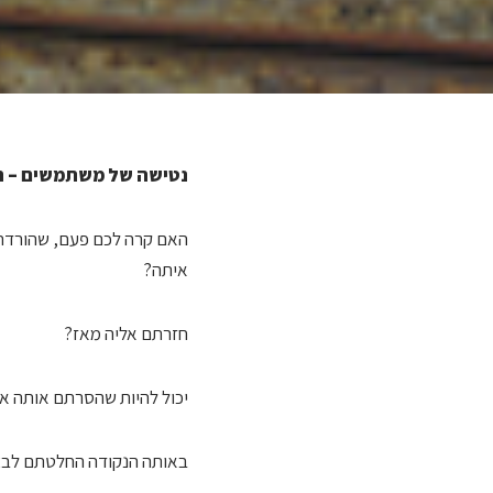
נטישה של משתמשים – 
האם קרה לכם פעם, שהורדת
איתה?
חזרתם אליה מאז?
יכול להיות שהסרתם אותה 
באותה הנקודה החלטתם לבצע