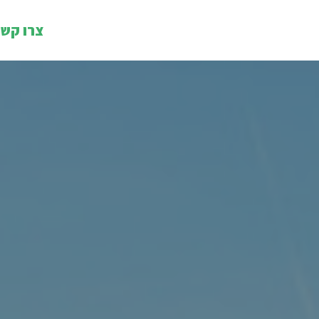
צרו קש