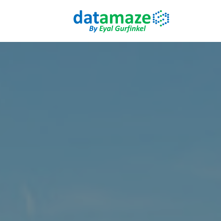
Skip
to
content