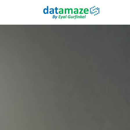
Skip
to
content