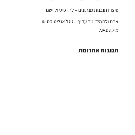
פיצוח תובנות מנתונים – להדפיס וליישם
אחת ולתמיד: מה עדיף – גוגל אנליטיקס או
מיקספאנל
תגובות אחרונות