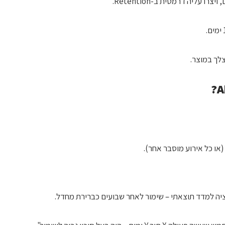
(או כל אירוע מוסבר אחר).