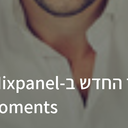
Moments במוצר 