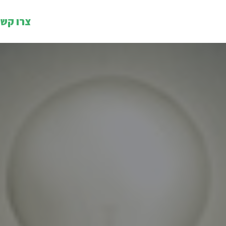
צרו קש