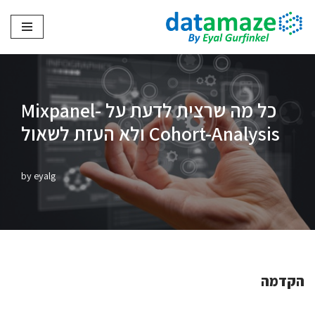
Skip
to
content
כל מה שרצית לדעת על Mixpanel-
Cohort-Analysis ולא העזת לשאול
by
eyalg
הקדמה