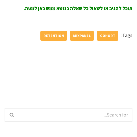
תוכל להגיב או לשאול כל שאלה בנושא ממש כאן למטה.
Tags:
RETENTION
MIXPANEL
COHORT