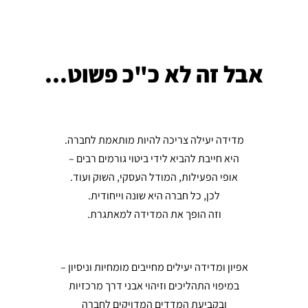
אבל זה לא כ"כ פשוט...
מדידה יעילה צריכה להיות מותאמת לחברה.
היא חייבת להביא לידי ביטוי גורמים רבים –
אופי הפעילות, המודל העסקי, השוק ועוד.
לכן, כל חברה היא שונה וייחודית.
וזה הופך את המדידה למאתגרת.
אפיון ומדידה יעילים מחייבים מומחיות וניסיון –
במיפוי התהליכים וזיהוי אבני דרך מרכזיות
ובקביעת המדדים המדויקים לחברה