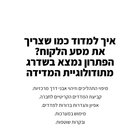
איך למדוד כמו שצריך
את מסע הלקוח?
הפתרון נמצא בשדרג
מתודולוגיית המדידה
מיפוי התהליכים וזיהוי אבני דרך מרכזיות.
קביעת המדדים הקריטיים לחברה.
אפיון והגדרות ברורות למדדים.
מימוש במערכות.
ובקרות שוטפות.