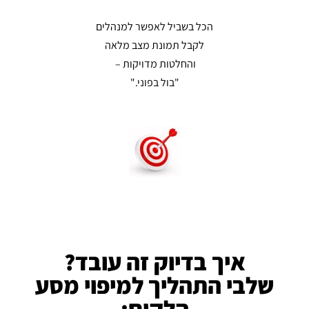
הכל בשביל לאפשר למנהלים
לקבל תמונת מצב מלאה
והחלטות מדויקות –
"בול בפוני."
איך בדיוק זה עובד?
שלבי התהליך למיפוי מסע
הלקוח: