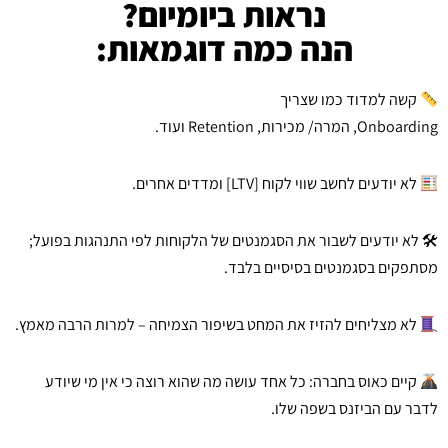
נראות ביומיום?
הנה כמה דוגמאות:
קשה למדוד כמו שצריך
Onboarding, המרה/ מכירות, Retention ועוד.
לא יודעים לחשב שווי לקוח [LTV] ומדדים אחרים.
🛠 לא יודעים לשבור את הסגמנטים של הלקוחות לפי התנהגות בפועל;
מסתפקים בסגמנטים בסיסיים בלבד.
לא מצליחים להזיז את המחט בשיפור הצמיחה – למרות הרבה מאמץ.
קיים כאוס בחברה: כל אחד עושה מה שהוא רוצה כי אין מי שיודע
לדבר עם הביזנס בשפה שלו.