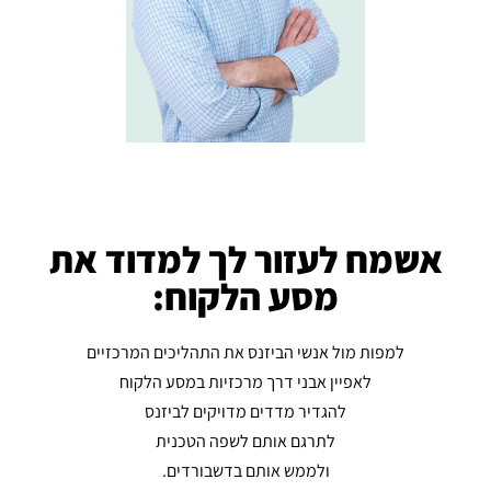
אשמח לעזור לך למדוד את
מסע הלקוח:
למפות מול אנשי הביזנס את התהליכים המרכזיים
לאפיין אבני דרך מרכזיות במסע הלקוח
להגדיר מדדים מדויקים לביזנס
לתרגם אותם לשפה הטכנית
ולממש אותם בדשבורדים.