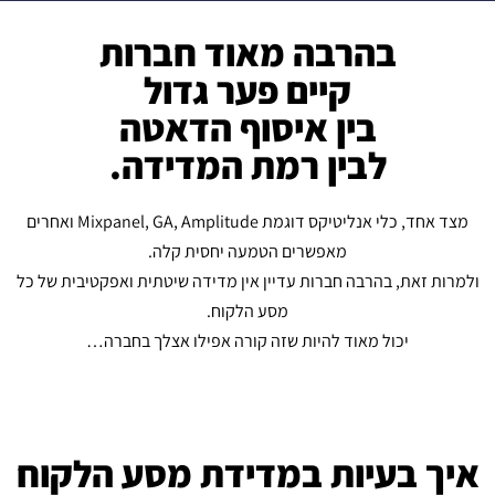
בהרבה מאוד חברות
קיים פער גדול
בין איסוף הדאטה
לבין רמת המדידה.
מצד אחד, כלי אנליטיקס דוגמת Mixpanel, GA, Amplitude ואחרים
מאפשרים הטמעה יחסית קלה.
ולמרות זאת, בהרבה חברות עדיין אין מדידה שיטתית ואפקטיבית של כל
מסע הלקוח.
יכול מאוד להיות שזה קורה אפילו אצלך בחברה…
איך בעיות במדידת מסע הלקוח