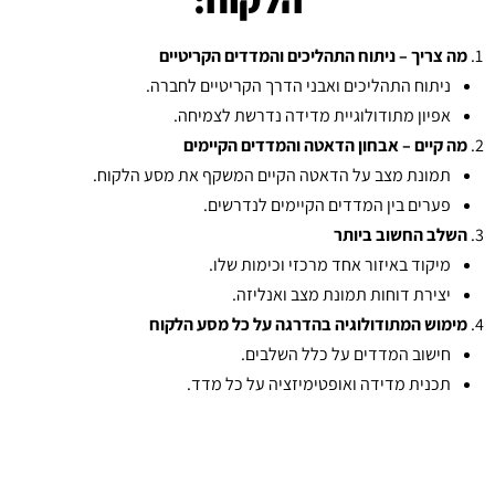
מה צריך – ניתוח התהליכים והמדדים הקריטיים
ניתוח התהליכים ואבני הדרך הקריטיים לחברה.
אפיון מתודולוגיית מדידה נדרשת לצמיחה.
מה קיים – אבחון הדאטה והמדדים הקיימים
תמונת מצב על הדאטה הקיים המשקף את מסע הלקוח.
פערים בין המדדים הקיימים לנדרשים.
השלב החשוב ביותר
מיקוד באיזור אחד מרכזי וכימות שלו.
יצירת דוחות תמונת מצב ואנליזה.
מימוש המתודולוגיה בהדרגה על כל מסע הלקוח
חישוב המדדים על כלל השלבים.
תכנית מדידה ואופטימיזציה על כל מדד.