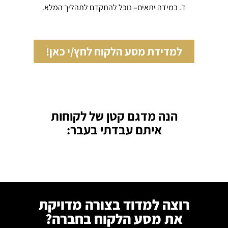
ד. במידה יתאים– נוכל להתקדם לתהליך המלא.
למדידת מסע הלקוח לחץ/י כאן!
הנה מדגם קטן של לקוחות
איתם עבדתי בעבר:
רוצה למדוד בצורה מדויקת
את מסע הלקוח בחברה?