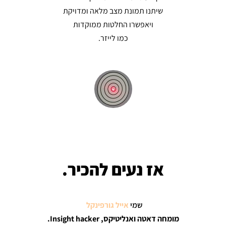
שיתנו תמונת מצב מלאה ומדויקת
ויאפשרו החלטות ממוקדות
כמו לייזר.
אז נעים להכיר.
שמי
אייל גורפינקל
,
מומחה דאטה ואנליטיקס, Insight hacker.