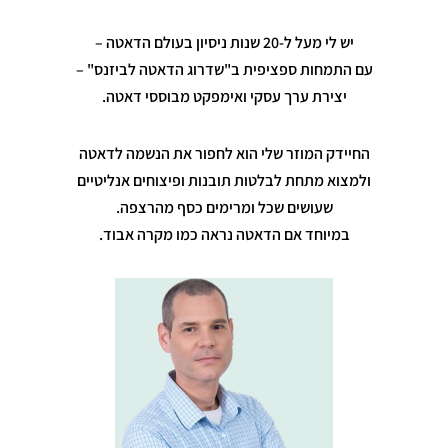
יש לי מעל ל-20 שנות ניסיון בעולם הדאטה –
עם התמחות ספציפית ב"שדרוג הדאטה לביזנס" –
יצירת ערך עסקי ואימפקט מבוססי דאטה.
החיידק המוזר שלי הוא לחפור את הנשמה לדאטה
ולמצוא מתחת לבלטות תובנות ופיצוחים אנליטיים
שעושים שכל ומרימים כסף מהרצפה.
במיוחד אם הדאטה נראה כמו מקרה אבוד.