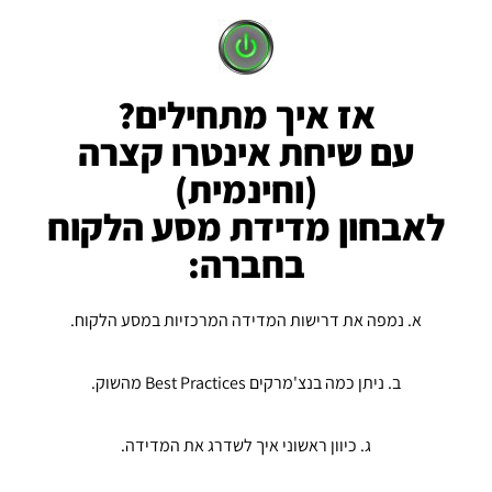
אז איך מתחילים?
עם שיחת אינטרו קצרה
(וחינמית)
לאבחון מדידת מסע הלקוח
בחברה:
א. נמפה את דרישות המדידה המרכזיות במסע הלקוח.
ב. ניתן כמה בנצ'מרקים Best Practices מהשוק.
ג. כיוון ראשוני איך לשדרג את המדידה.