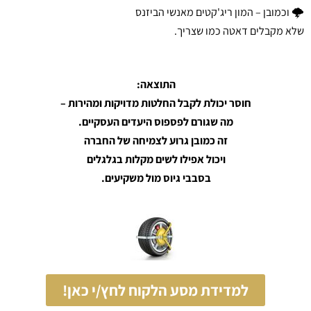
🌩 וכמובן – המון ריג'קטים מאנשי הביזנס
שלא מקבלים דאטה כמו שצריך.
התוצאה:
חוסר יכולת לקבל החלטות מדויקות ומהירות –
מה שגורם לפספוס היעדים העסקיים.
זה כמובן גרוע לצמיחה של החברה
ויכול אפילו לשים מקלות בגלגלים
בסבבי גיוס מול משקיעים.
למדידת מסע הלקוח לחץ/י כאן!