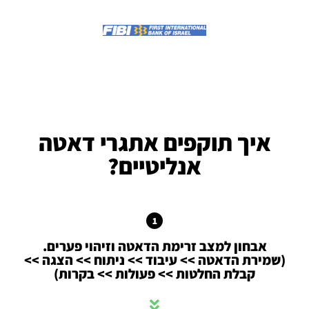
איך תוקפים אתגרי דאטה
אנליטיים?
1
אבחון למצב זרימת הדאטה וזיהוי פערים.
(שמירת הדאטה >> עיבוד >> ניתוח >> הצגה >>
קבלת החלטות >> פעולות >> בקרות)