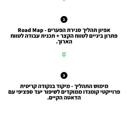
2
אפיון תהליך סגירת הפערים - Road Map
פתרון ביניים לטווח הקצר + תכנית עבודה לטווח
הארוך.
3
מימוש התהליך - מיקוד בנקודה קריטית
רוייקטי קומנדו ממוקדים לשיפור יעד ספציפי עם
הדאטה הקיים.