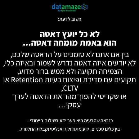
חשוב לדעת:
לא כל יועץ דאטה
הוא באמת מומחה דאטה...
בין אם אתם לא סומכים על הדאטה שלכם,
 יודעים איזה דאטה נדרש לשמור ובאיזה כלי,
הצמיחה תקועה ולא ממש ברור מדוע,
תקועים עם מדידת ופיצוח בעיות Retention או
CLTV,
או שקריטי להפוך מהר את הדאטה לערך
עסקי…
כנראה שהבעיה היא פער ידע בשילוב הייחודי –
בין כלים טכניים, ידע מתודולוגי אנליטי וקבלת החלטות.