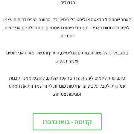
הגדולים.
ר שהתחיל כדאטה אנליסט בלי ניסיון ובלי הכוונה, טיפס בכוחות עצמו
רת התחום בארץ – תוך כדי פיתוח מיומנויות ומתודולוגיות אנליטיות
ייחודיות.
קביל, ניהל עשרות צוותים אנליטיים, וראיין והכשיר מאות אנליסטים
ואנשי דאטה.
יום, עוזר ליזמים לעשות סדר בדאטה שלהם, להוציא ממנו תובנות
מוקות ולקבל על בסיסו החלטות מונחות לייזר שמזיזות את המחט
ומניעות צמיחה.
קדימה - בואו נדבר!