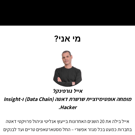
מי אני?
אייל גורפינקל
מומחה אופטימיזציית שרשרת דאטה (Data Chain) ו-Insight
Hacker.
אייל בילה את 20 השנים האחרונות בייעוץ אנליטי וניהול פרויקטי דאטה
רות כמעט בכל מגזר אפשרי – החל מסטארטאפים טריים ועד לבנקים