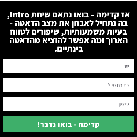
אז קדימה – בואו נתאם שיחת Intro,
בה נתחיל לאבחן את מצב הדאטה -
בעיות משמעותיות, שיפורים לטווח
הארוך ומה אפשר להוציא מהדאטה
בינתיים.
קדימה - בואו נדבר!