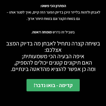
הפתרון הכי פשוט:
אבחן ולזהות בלייזר היכן בדיוק הפער הזה קיים, ואיך לסגור אותו –
גם בטווח הקצר וגם בטווח היותר ארוך.
בשביל זה נדרש
מומחה דאטה
.
שיחה קצרה נתחיל לאבחן מה בדיוק המצב
אצלכם:
איפה הבעיה הכי משמעותית;
האם תיקונים קטנים יכולים להספיק,
ומה כן אפשר להוציא מהדאטה בינתיים.
קדימה - בואו נדבר!