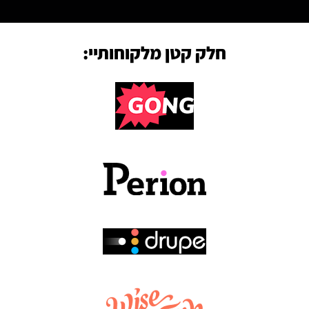
חלק קטן מלקוחותיי: